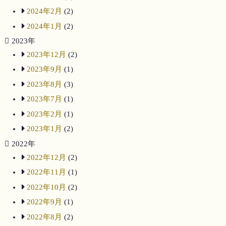
2024年2月
(2)
2024年1月
(2)
2023年
2023年12月
(2)
2023年9月
(1)
2023年8月
(3)
2023年7月
(1)
2023年2月
(1)
2023年1月
(2)
2022年
2022年12月
(2)
2022年11月
(1)
2022年10月
(2)
2022年9月
(1)
2022年8月
(2)