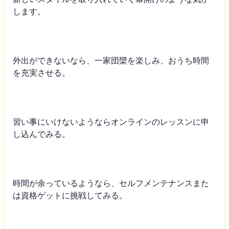
します。
外出ができないなら、一家団欒を楽しみ、おうち時間
を充実させる。
習い事にいけないようならオンラインのレッスンに申
し込んでみる。
時間が余っているようなら、セルフメンテナンスまた
は資格ゲットに挑戦してみる。