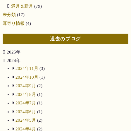
満月＆新月
(79)
未分類
(17)
耳寄り情報
(4)
過去のブログ
2025年
2024年
2024年11月
(3)
2024年10月
(1)
2024年9月
(2)
2024年8月
(1)
2024年7月
(1)
2024年6月
(1)
2024年5月
(2)
2024年4月
(2)