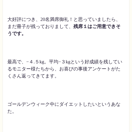
大好評につき、20名満席御礼！と思っていましたら、
まだ冊子が残っておりまして、
残席１はご用意できそ
うです。
最高で、−４.５kg。平均−３kgという好成績を残してい
るモニター様たちから、お喜びの事後アンケートがた
くさん返ってきてます。
ゴールデンウィーク中にダイエットしたいというあな
た。