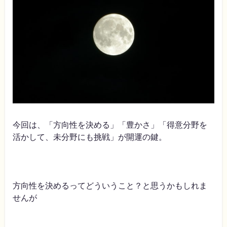
今回は、「方向性を決める」「豊かさ」「得意分野を
活かして、未分野にも挑戦」が開運の鍵。
方向性を決めるってどういうこと？と思うかもしれま
せんが