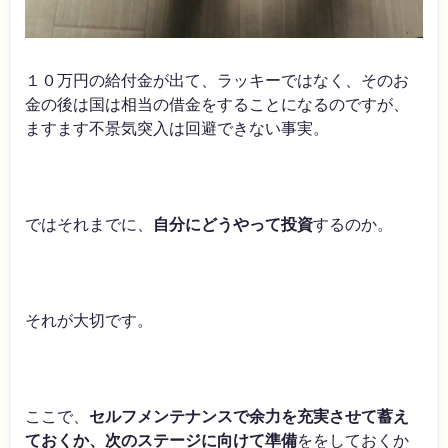
１０万円の給付金が出て、ラッキーではなく、そのお
金の後は国は相当の借金をすることになるのですが、
ますます不景気突入は回避できない事実。
ではそれまでに、
自分にどうやって投資
するのか。
それが大切です。
ここで、
セルフメンテナンスで余力を充実させて蓄え
ておくか、次のステージに向けて準備
ををしておくか