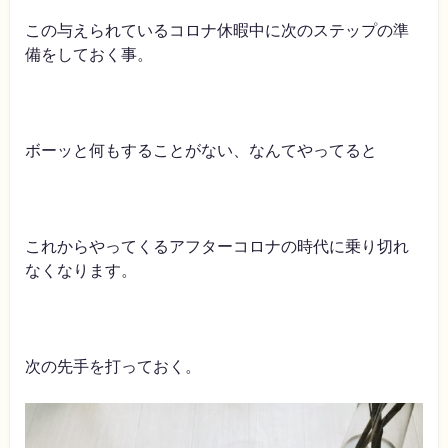
この与えられているコロナ休暇中に次のステップの準
備をしておく事。
ボーッと何もすることがない、なんてやってると
これからやってくるアフターコロナの時代に乗り切れ
なくなります。
次の先手を打っておく。