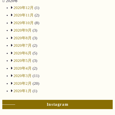
2020年
2020年12月
(1)
2020年11月
(2)
2020年10月
(8)
2020年9月
(3)
2020年8月
(3)
2020年7月
(2)
2020年6月
(5)
2020年5月
(3)
2020年4月
(2)
2020年3月
(11)
2020年2月
(20)
2020年1月
(1)
Instagram