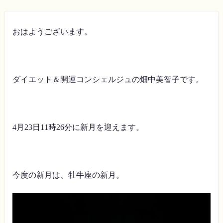
おはようございます。
ダイエット＆開運コンシェルジュの畑中美智子です。
4月23日11時26分に新月を迎えます。
今度の新月は、牡牛座の新月。