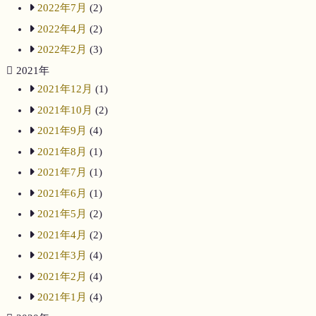
2022年7月
(2)
2022年4月
(2)
2022年2月
(3)
2021年
2021年12月
(1)
2021年10月
(2)
2021年9月
(4)
2021年8月
(1)
2021年7月
(1)
2021年6月
(1)
2021年5月
(2)
2021年4月
(2)
2021年3月
(4)
2021年2月
(4)
2021年1月
(4)