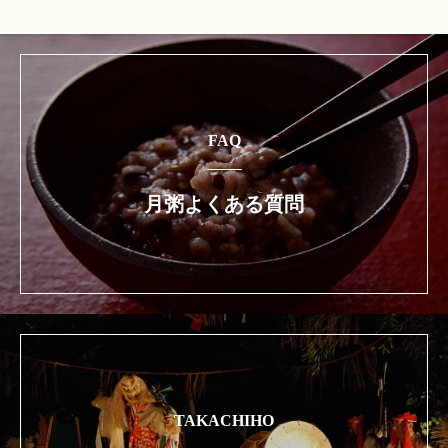
FAQ
月粥よくある質問
TAKACHIHO