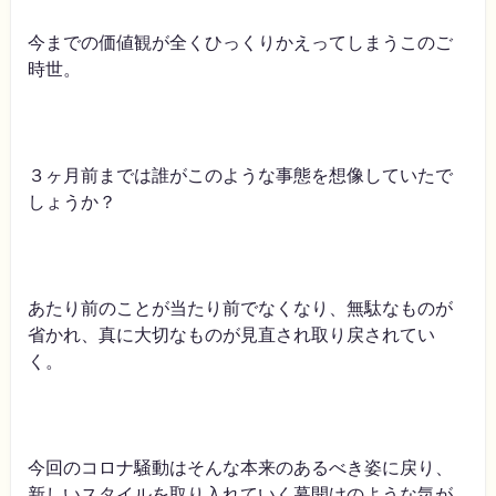
今までの価値観が全くひっくりかえってしまうこのご
時世。
３ヶ月前までは誰がこのような事態を想像していたで
しょうか？
あたり前のことが当たり前でなくなり、無駄なものが
省かれ、真に大切なものが見直され取り戻されてい
く。
今回のコロナ騒動はそんな本来のあるべき姿に戻り、
新しいスタイルを取り入れていく幕開けのような気が