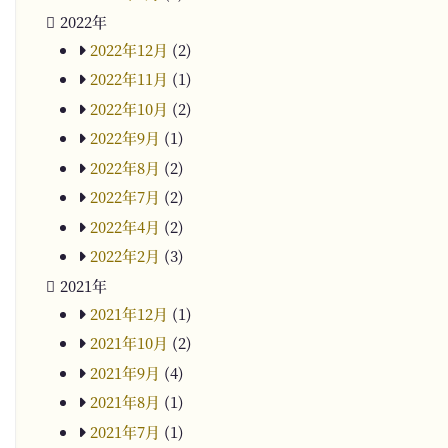
2022年
2022年12月
(2)
2022年11月
(1)
2022年10月
(2)
2022年9月
(1)
2022年8月
(2)
2022年7月
(2)
2022年4月
(2)
2022年2月
(3)
2021年
2021年12月
(1)
2021年10月
(2)
2021年9月
(4)
2021年8月
(1)
2021年7月
(1)