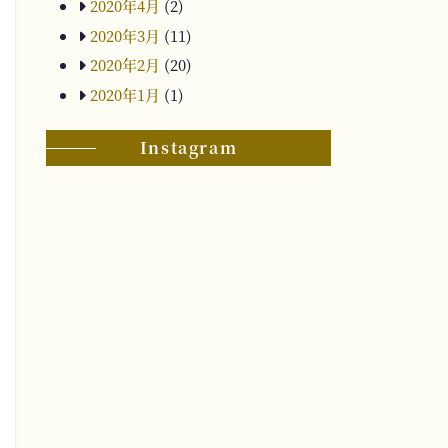
2020年4月
(2)
2020年3月
(11)
2020年2月
(20)
2020年1月
(1)
Instagram