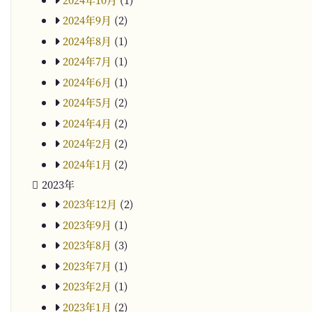
2024年9月
(2)
2024年8月
(1)
2024年7月
(1)
2024年6月
(1)
2024年5月
(2)
2024年4月
(2)
2024年2月
(2)
2024年1月
(2)
2023年
2023年12月
(2)
2023年9月
(1)
2023年8月
(3)
2023年7月
(1)
2023年2月
(1)
2023年1月
(2)