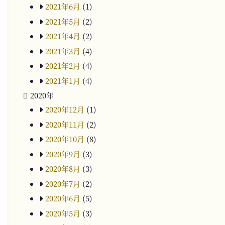
2021年6月
(1)
2021年5月
(2)
2021年4月
(2)
2021年3月
(4)
2021年2月
(4)
2021年1月
(4)
2020年
2020年12月
(1)
2020年11月
(2)
2020年10月
(8)
2020年9月
(3)
2020年8月
(3)
2020年7月
(2)
2020年6月
(5)
2020年5月
(3)