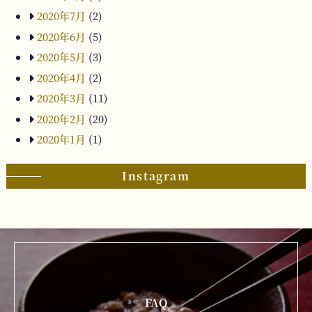
2020年7月
(2)
2020年6月
(5)
2020年5月
(3)
2020年4月
(2)
2020年3月
(11)
2020年2月
(20)
2020年1月
(1)
Instagram
FAQ