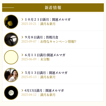
新着情報
１０月２１日新月：開運メルマガ
2025-10-21
満月＆新月
９月８日満月；皆既月食
2025-09-07
お得なキャンペーン情報⁉︎
６月１１日満月:開運メルマガ
2025-06-09
未分類
５月１３日満月：開運メルマガ
2025-05-13
満月＆新月
4月13日満月：開運メルマガ
2025-04-12
満月＆新月