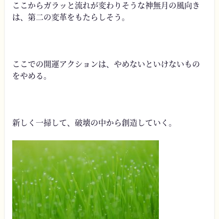
ここからガラッと流れが変わりそうな神無月の風向き
は、第二の変革をもたらしそう。
ここでの開運アクションは、やめないといけないもの
をやめる。
新しく一掃して、破壊の中から創造していく。