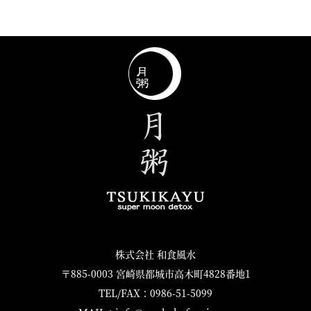
株式会社 和食風水
〒885-0003 宮崎県都城市高木町4828番地1
TEL/FAX：0986-51-5099