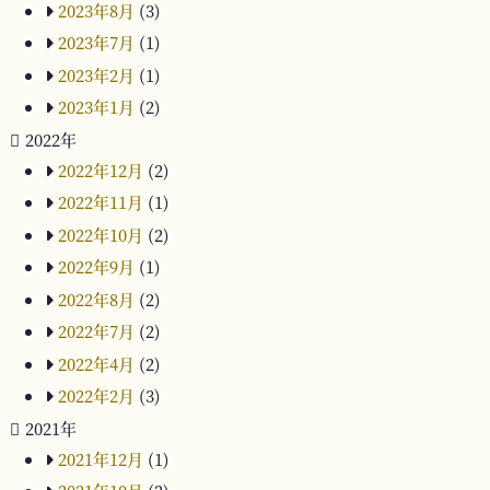
2023年8月
(3)
2023年7月
(1)
2023年2月
(1)
2023年1月
(2)
2022年
2022年12月
(2)
2022年11月
(1)
2022年10月
(2)
2022年9月
(1)
2022年8月
(2)
2022年7月
(2)
2022年4月
(2)
2022年2月
(3)
2021年
2021年12月
(1)