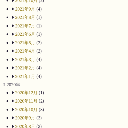
2021年10月
(2)
2021年9月
(4)
2021年8月
(1)
2021年7月
(1)
2021年6月
(1)
2021年5月
(2)
2021年4月
(2)
2021年3月
(4)
2021年2月
(4)
2021年1月
(4)
2020年
2020年12月
(1)
2020年11月
(2)
2020年10月
(8)
2020年9月
(3)
2020年8月
(3)