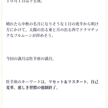
１０月１日は十五夜。
晴れたら中秋の名月になりそうな１日の夜半から明け
方にかけて、太陽の出る東と月の出る西でドラマチッ
クなフルムーンが拝めそう。
今回の満月は牡羊座の満月。
牡羊座のキーワードは、
リセット＆リスタート。自己
変革。悪しき習慣の強制終了。