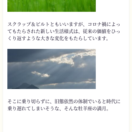
スクラップ＆ビルトともいいますが、コロナ禍によっ
てもたらされた新しい生活様式は、従来の価値をひっ
くり返すような大きな変化をもたらしています。
そこに乗り切らずに、旧態依然の体制でいると時代に
乗り遅れてしまいそうな、そんな牡羊座の満月。