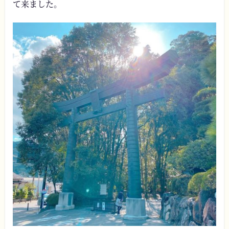
て来ました。