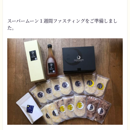
スーパームーン１週間ファスティングをご準備しまし
た。