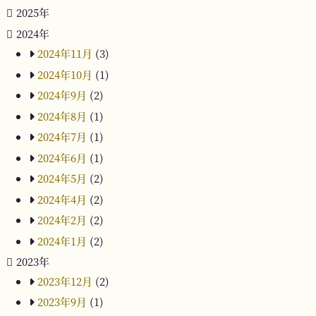
2025年
2024年
2024年11月
(3)
2024年10月
(1)
2024年9月
(2)
2024年8月
(1)
2024年7月
(1)
2024年6月
(1)
2024年5月
(2)
2024年4月
(2)
2024年2月
(2)
2024年1月
(2)
2023年
2023年12月
(2)
2023年9月
(1)