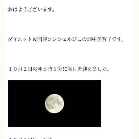
おはようございます。
ダイエット＆開運コンシェルジュの畑中美智子です。
１０月２日の朝６時６分に満月を迎えました。