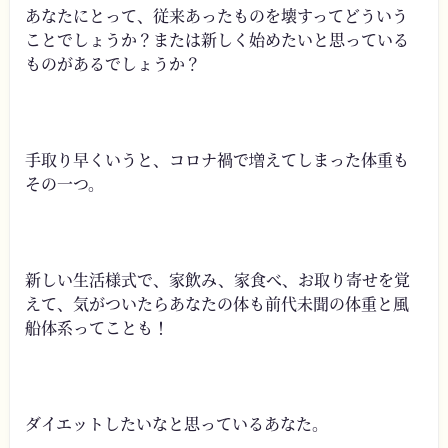
あなたにとって、従来あったものを壊すってどういう
ことでしょうか？または新しく始めたいと思っている
ものがあるでしょうか？
手取り早くいうと、コロナ禍で増えてしまった体重も
その一つ。
新しい生活様式で、家飲み、家食べ、お取り寄せを覚
えて、気がついたらあなたの体も前代未聞の体重と風
船体系ってことも！
ダイエットしたいなと思っているあなた。