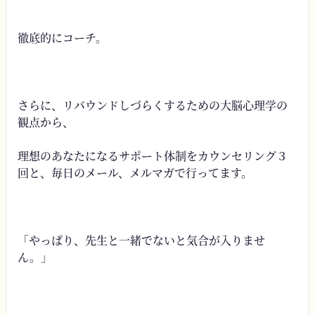
徹底的にコーチ。
さらに、リバウンドしづらくするための大脳心理学の
観点から、
理想のあなたになるサポート体制をカウンセリング３
回と、毎日のメール、メルマガで行ってます。
「やっぱり、先生と一緒でないと気合が入りませ
ん。」