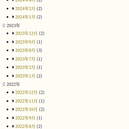
2024年2月
(2)
2024年1月
(2)
2023年
2023年12月
(2)
2023年9月
(1)
2023年8月
(3)
2023年7月
(1)
2023年2月
(1)
2023年1月
(2)
2022年
2022年12月
(2)
2022年11月
(1)
2022年10月
(2)
2022年9月
(1)
2022年8月
(2)