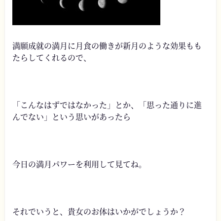
満願成就の満月に月食の働きが新月のような効果もも
たらしてくれるので、
「こんなはずではなかった」とか、「思った通りに進
んでない」という思いがあったら
今日の満月パワーを利用して見てね。
それでいうと、貴女のお体はいかがでしょうか？