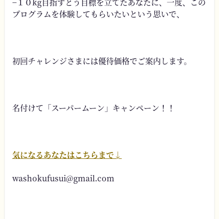
−１０kg目指すとう目標を立てたあなたに、一度、この
プログラムを体験してもらいたいという思いで、
初回チャレンジさまには優待価格でご案内します。
名付けて「スーパームーン」キャンペーン！！
気になるあなたはこちらまで↓
washokufusui@gmail.com