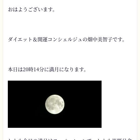
おはようございます。
ダイエット＆開運コンシェルジュの畑中美智子です。
本日は20時14分に満月になります。