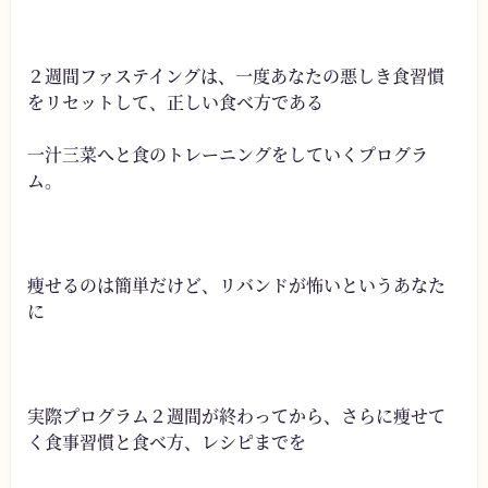
２週間ファステイングは、一度あなたの悪しき食習慣
をリセットして、正しい食べ方である
一汁三菜へと食のトレーニングをしていくプログラ
ム。
痩せるのは簡単だけど、リバンドが怖いというあなた
に
実際プログラム２週間が終わってから、さらに痩せて
く食事習慣と食べ方、レシピまでを