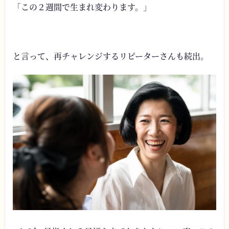
「この２週間で生まれ変わります。」
と言って、再チャレンジするリピーターさんも続出。