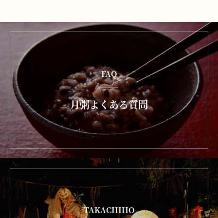
FAQ
月粥よくある質問
TAKACHIHO