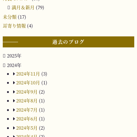
満月＆新月
(79)
未分類
(17)
耳寄り情報
(4)
過去のブログ
2025年
2024年
2024年11月
(3)
2024年10月
(1)
2024年9月
(2)
2024年8月
(1)
2024年7月
(1)
2024年6月
(1)
2024年5月
(2)
2024年4月
(2)