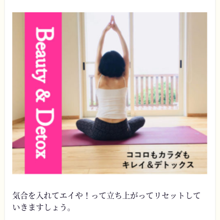
気合を入れてエイや！って立ち上がってリセットして
いきますしょう。