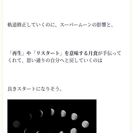
軌道修正していくのに、スーパームーンの影響と、
「再生」や「リスタート」を意味する月食
が手伝って
くれて、思い通りの自分へと戻していくのは
良きスタートになりそう。