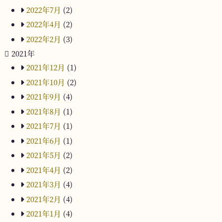
2022年7月
(2)
2022年4月
(2)
2022年2月
(3)
2021年
2021年12月
(1)
2021年10月
(2)
2021年9月
(4)
2021年8月
(1)
2021年7月
(1)
2021年6月
(1)
2021年5月
(2)
2021年4月
(2)
2021年3月
(4)
2021年2月
(4)
2021年1月
(4)