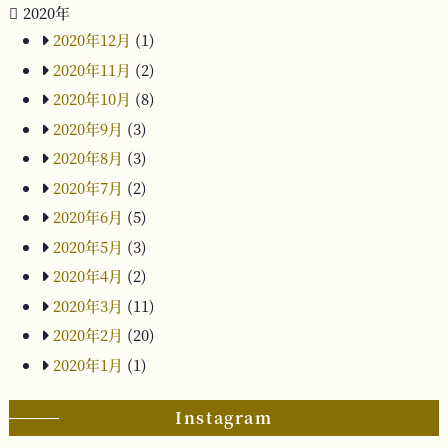
2020年
2020年12月
(1)
2020年11月
(2)
2020年10月
(8)
2020年9月
(3)
2020年8月
(3)
2020年7月
(2)
2020年6月
(5)
2020年5月
(3)
2020年4月
(2)
2020年3月
(11)
2020年2月
(20)
2020年1月
(1)
Instagram