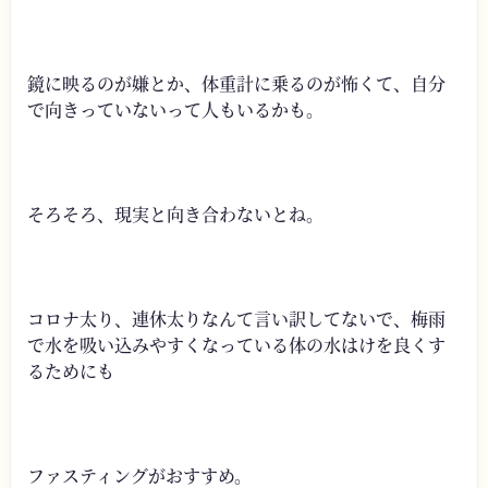
鏡に映るのが嫌とか、体重計に乗るのが怖くて、自分
で向きっていないって人もいるかも。
そろそろ、現実と向き合わないとね。
コロナ太り、連休太りなんて言い訳してないで、梅雨
で水を吸い込みやすくなっている体の水はけを良くす
るためにも
ファスティングがおすすめ。