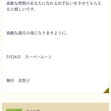
素敵な理想のあなたになれるお手伝いをさせてもらえ
ると嬉しいです。
素敵な満月の夜になりますように。
5月26日 スーパームーン
畑中 美智子