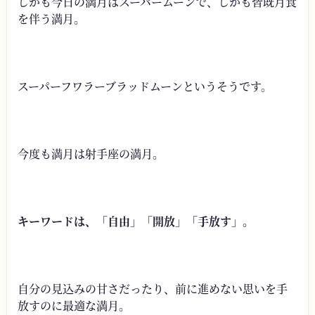
しかも今日の満月はスーパームーンで、しかも皆既月食
を伴う満月。
スーパーフワラーブラッドムーンというそうです。
今度も満月は射手座の満月。
キーワードは、「自由」「開放」「手放す」。
自分の見込みの甘さだったり、前に進めない思いを手
放すのに最適な満月。