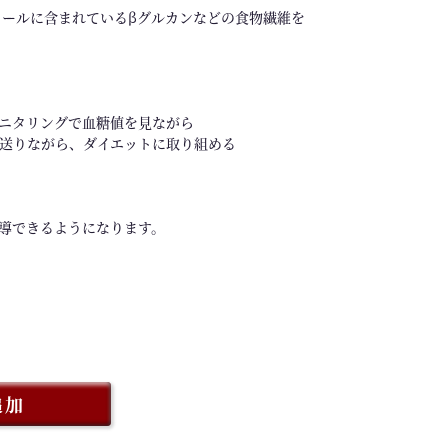
ミールに含まれているβグルカンなどの食物繊維を
ニタリングで血糖値を見ながら
送りながら、ダイエットに取り組める
導できるようになります。
追加