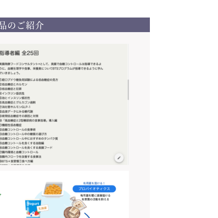
品のご紹介