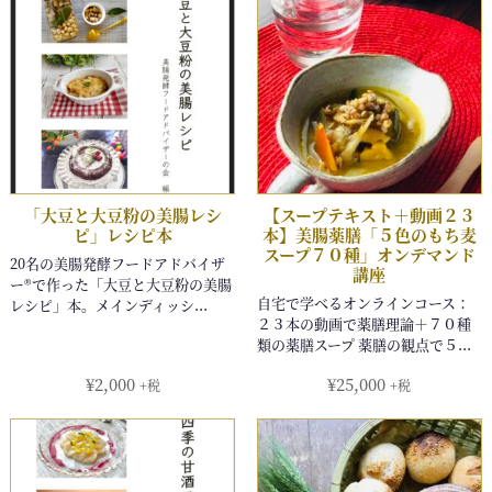
¥
2,000
¥
25,000
+税
+税