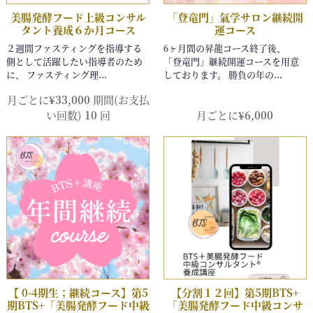
月ごとに
¥
33,000
期間(お支払
い回数)
10
回
月ごとに
¥
6,000