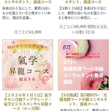
月ごとに
¥
8,000
期間(お支払
月ごとに
¥
1,000
い回数)
12
回