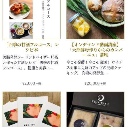
¥
2,000
¥
20,000
+税
+税