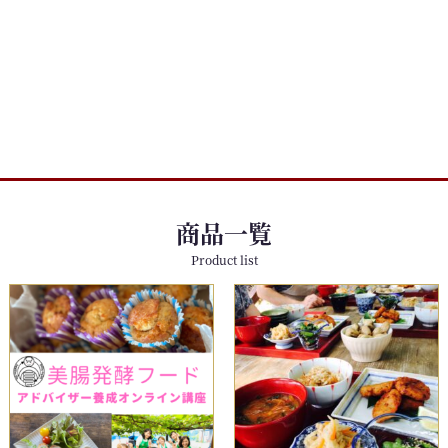
商品一覧
Product list