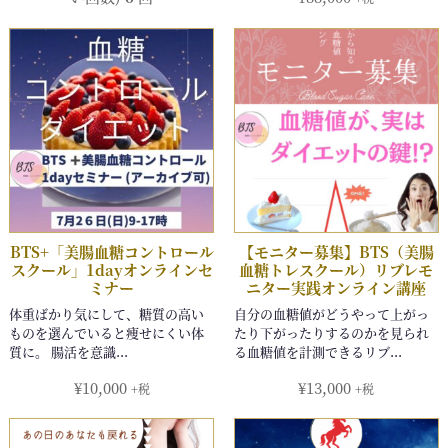
¥
10,000
¥
13,000
+税
+税