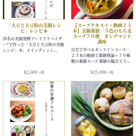
¥
2,000
¥
25,000
+税
+税