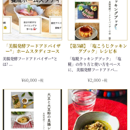
¥
60,000
¥
2,000
+税
+税