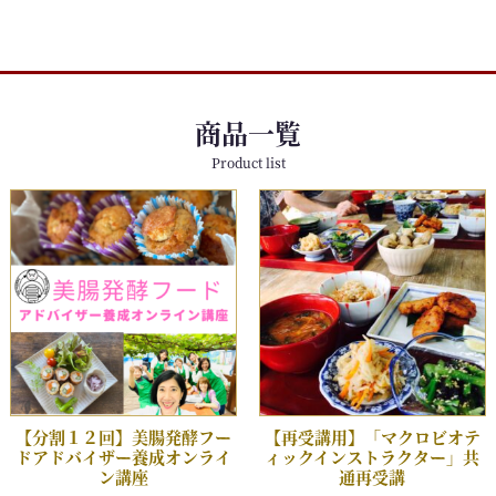
商品一覧
Product list