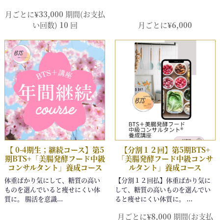
月ごとに
¥
33,000
期間(お支払
い回数)
10
回
月ごとに
¥
6,000
月ごとに
¥
8,000
期間(お支払