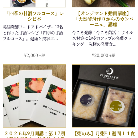
¥
2,000
¥
20,000
+税
+税