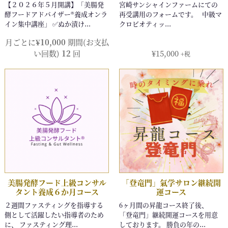
月ごとに
¥
10,000
期間(お支払
い回数)
12
回
¥
15,000
+税